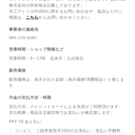
株式会社の所在地を記載しております。
木工アトリエKUDOに関するお問い合わせや、返品などのご
相談は、
こちら
からお問い合わせください。
事業者の連絡先
営業時間・ショップ情報など
営業時間：9～17時 定休日：土日祝日
販売価格
販売価格は、表示された金額（表示価格/消費税込）と致しま
す。
代金の支払方法・時期
支払方法：クレジットカードによる決済がご利用頂けます。
支払時期：商品注文確定時でお支払いが確定致します。
PAY ID あと払い:
・ コンビニ：ご請求後翌月10日のお支払い：支払い手数料：